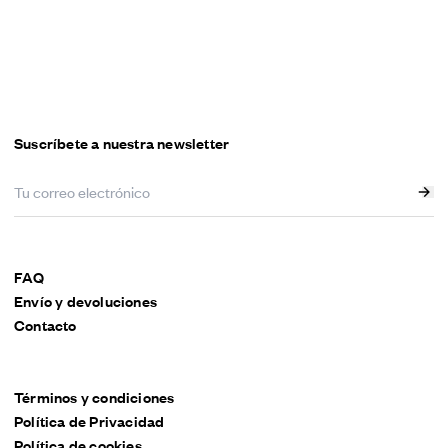
Suscríbete a nuestra newsletter
FAQ
Envío y devoluciones
Contacto
Términos y condiciones
Política de Privacidad
Política de cookies