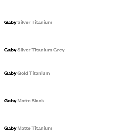
Gaby
Silver Titanium
Gaby
Silver Titanium Grey
Gaby
Gold Titanium
Gaby
Matte Black
Gaby
Matte Titanium