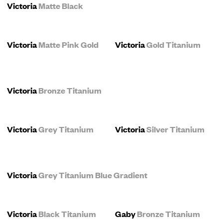
Victoria
Matte Black
Victoria
Matte Pink Gold
Victoria
Gold Titanium
Victoria
Bronze Titanium
Victoria
Grey Titanium
Victoria
Silver Titanium
Victoria
Grey Titanium Blue Gradient
Victoria
Black Titanium
Gaby
Bronze Titanium