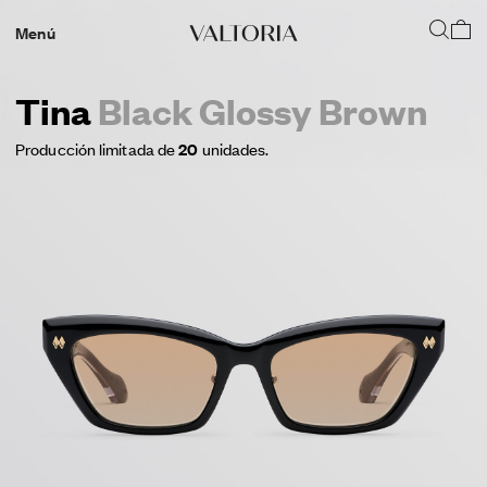
Menú
Tina
Black Glossy Brown
Producción limitada de
20
unidades.