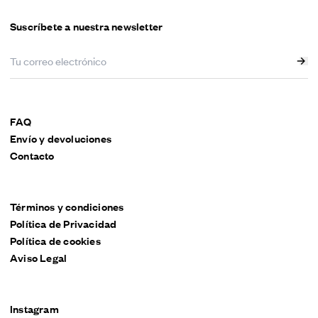
Suscríbete a nuestra newsletter
FAQ
Envío y devoluciones
Contacto
Términos y condiciones
Política de Privacidad
Política de cookies
Aviso Legal
Instagram