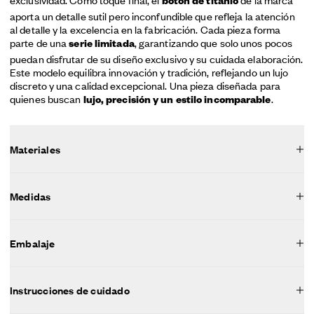
botón de titanio
aporta un detalle sutil pero inconfundible que refleja la atención
al detalle y la excelencia en la fabricación. Cada pieza forma
parte de una
, garantizando que solo unos pocos
serie limitada
puedan disfrutar de su diseño exclusivo y su cuidada elaboración.
Este modelo equilibra innovación y tradición, reflejando un lujo
discreto y una calidad excepcional. Una pieza diseñada para
quienes buscan
.
lujo, precisión y un estilo incomparable
Materiales
Medidas
Embalaje
Instrucciones de cuidado