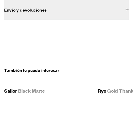
Envío y devoluciones
También te puede interesar
Sailor
Black Matte
Ryo
Gold Titan